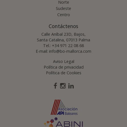
Norte
Sudeste
Centro
Contáctenos
Calle Aníbal 23D, Bajos,
Santa Catalina, 07013 Palma
Tel.:
+34 971 22 08 68
E-mail:
info@bo-mallorca.com
Aviso Legal
Política de privacidad
Política de Cookies