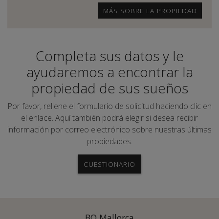
MÁS SOBRE LA PROPIEDAD
Completa sus datos y le
ayudaremos a encontrar la
propiedad de sus sueños
Por favor, rellene el formulario de solicitud haciendo clic en
el enlace. Aquí también podrá elegir si desea recibir
información por correo electrónico sobre nuestras últimas
propiedades.
CUESTIONARIO
BO Mallorca