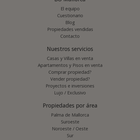
El equipo
Cuestionario
Blog
Propiedades vendidas
Contacto
Nuestros servicios
Casas y Villas en venta
Apartamentos y Pisos en venta
Comprar propiedad?
Vender propiedad?
Proyectos e inversiones
Lujo / Exclusivo
Propiedades por área
Palma de Mallorca
Suroeste
Noroeste / Oeste
Sur