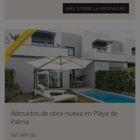
MÁS SOBRE LA PROPIEDAD
Adosados de obra nueva en Playa de
Palma
Ref. MFP188