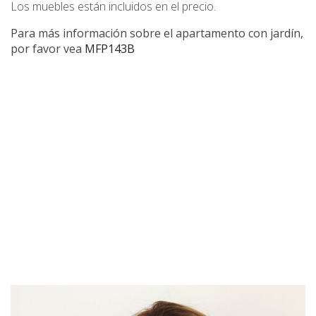
Los muebles están incluidos en el precio.
Para más información sobre el apartamento con jardín,
por favor vea
MFP143B