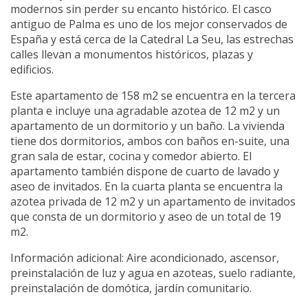
modernos sin perder su encanto histórico. El casco
antiguo de Palma es uno de los mejor conservados de
España y está cerca de la Catedral La Seu, las estrechas
calles llevan a monumentos históricos, plazas y
edificios.
Este apartamento de 158 m2 se encuentra en la tercera
planta e incluye una agradable azotea de 12 m2 y un
apartamento de un dormitorio y un baño. La vivienda
tiene dos dormitorios, ambos con baños en-suite, una
gran sala de estar, cocina y comedor abierto. El
apartamento también dispone de cuarto de lavado y
aseo de invitados. En la cuarta planta se encuentra la
azotea privada de 12 m2 y un apartamento de invitados
que consta de un dormitorio y aseo de un total de 19
m2.
Información adicional: Aire acondicionado, ascensor,
preinstalación de luz y agua en azoteas, suelo radiante,
preinstalación de domótica, jardín comunitario.