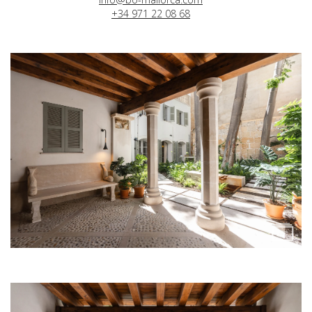
+34 971 22 08 68