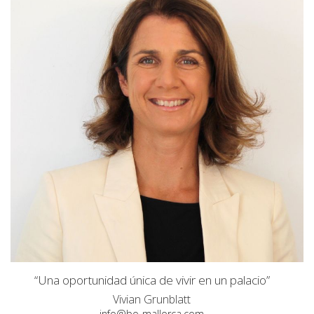
“Una oportunidad única de vivir en un palacio”
Vivian Grunblatt
info@bo-mallorca.com